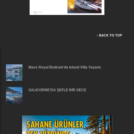
↑ BACK TO TOP
Maxx Royal Bodrum’da Island Villa Yaşamı
SALICORNE’DA ŞEFLE BİR GECE