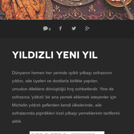
0
YILDIZLI YENI YIL
Dünyanın hemen her yerinde ışıltılı yılbaşı sofrasının
yıldızı, aile üyeleri ve dostlarla birlikte yapılan,
umudun dileklere dönüştüğü hoş sohbetlerdir. Yine de
sofrasına ‘yıldızlı’ bir ana yemek eklemek isteyenler için
Michelin yıldızlı şeflerden kendi ülkelerinde, aile
sofralarında pişirdikleri özel yılbaşı yemeklerinin tariflerini
aldık.