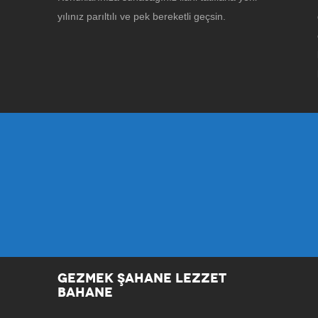
yılınız parıltılı ve pek bereketli geçsin.
GEZMEK ŞAHANE LEZZET
BAHANE