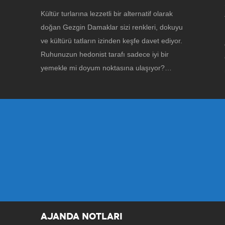
Kültür turlarına lezzetli bir alternatif olarak
doğan Gezgin Damaklar sizi renkleri, dokuyu
ve kültürü tatların izinden keşfe davet ediyor.
Ruhunuzun hedonist tarafı sadece iyi bir
yemekle mi doyum noktasına ulaşıyor?…
AJANDA NOTLARI