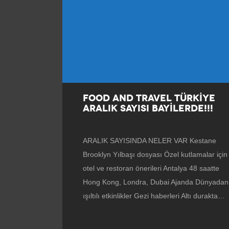
FOOD AND TRAVEL TÜRKİYE
ARALIK SAYISI BAYİLERDE!!!
ARALIK SAYISINDA NELER VAR Kestane
Brooklyn Yılbaşı dosyası Özel kutlamalar için
otel ve restoran önerileri Antalya 48 saatte
Hong Kong, Londra, Dubai Ajanda Dünyadan
ışıltılı etkinlikler Gezi haberleri Altı durakta…