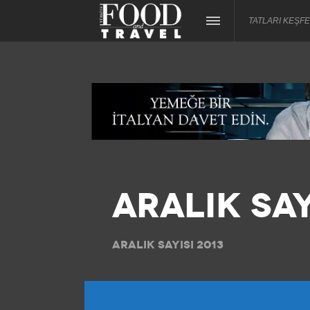
TATLARI KEŞFE
ARALIK SAY
ARALIK SAYISI 2013