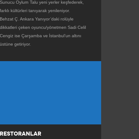
Sunucu Oylum Talu yeni yerler keşfederek,
farklı kültürleri tanıyarak yenileniyor.
Behzat Ç. Ankara Yanıyor’daki rolüyle
dikkatleri çeken oyuncu/yönetmen Sadi Celil
Cengiz ise Çarşamba ve İstanbul’un altını
üstüne getiriyor.
RESTORANLAR