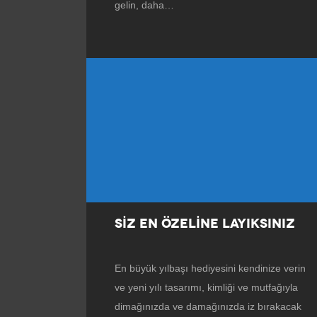
gelin, daha…
SİZ EN ÖZELİNE LAYIKSINIZ
En büyük yılbaşı hediyesini kendinize verin
ve yeni yılı tasarımı, kimliği ve mutfağıyla
dimağınızda ve damağınızda iz bırakacak