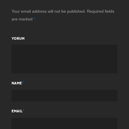
Your email address will not be published.
Required fields
are marked
*
YORUM
*
NAME
*
EMAIL