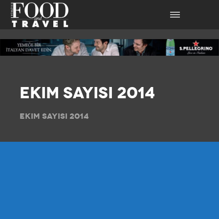
EKIM SAYISI 2014
EKIM SAYISI 2014