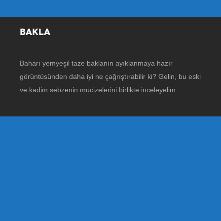
BAKLA
Baharı yemyeşil taze baklanın ayıklanmaya hazır
görüntüsünden daha iyi ne çağrıştırabilir ki? Gelin, bu eski
ve kadim sebzenin mucizelerini birlikte inceleyelim.