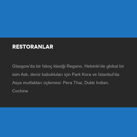
RESTORANLAR
Glasgow’da bir İskoç klasiği Regano, Helsinki’de global bir
isim Ask, deniz kabukluları için Park Kora ve İstanbul’da
Asya mutfakları üçlemesi: Pera Thai, Dubb Indian,
Cochine