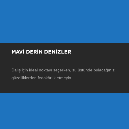
MAVİ DERİN DENİZLER
Dalış için ideal noktayı seçerken, su üstünde bulacağınız
güzelliklerden fedakârlık etmeyin.