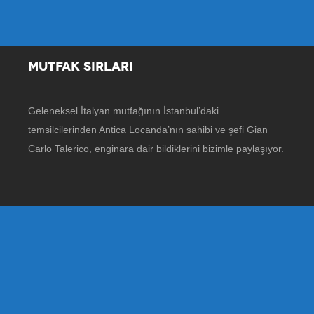
MUTFAK SIRLARI
Geleneksel İtalyan mutfağının İstanbul’daki
temsilcilerinden Antica Locanda’nın sahibi ve şefi Gian
Carlo Talerico, enginara dair bildiklerini bizimle paylaşıyor.