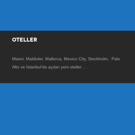
OTELLER
Miami, Maldivler, Mallorca, Mexico City, Stockholm, Palo
Alto ve İstanbul’da açılan yeni oteller…