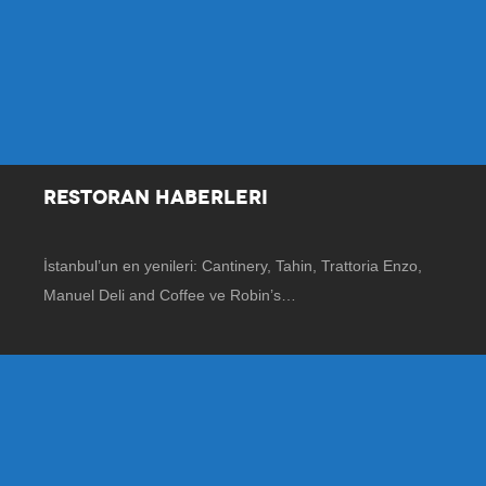
RESTORAN HABERLERI
İstanbul’un en yenileri: Cantinery, Tahin, Trattoria Enzo,
Manuel Deli and Coffee ve Robin’s…