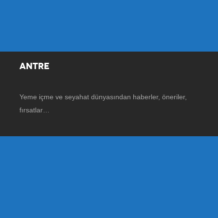
ANTRE
Yeme içme ve seyahat dünyasından haberler, öneriler,
fırsatlar…