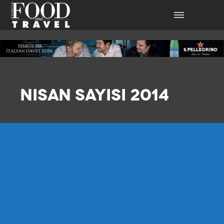
NISAN SAYISI 2014