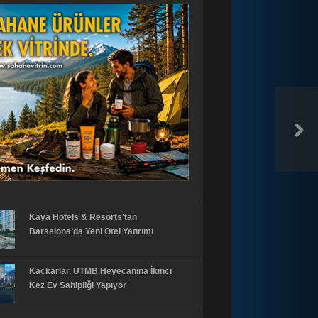
Kaya Hotels & Resorts’tan
Barselona’da Yeni Otel Yatırımı
Kaçkarlar, UTMB Heyecanına İkinci
Kez Ev Sahipliği Yapıyor