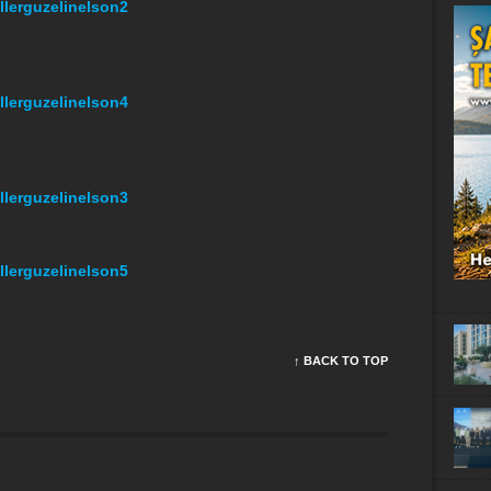
↑ BACK TO TOP