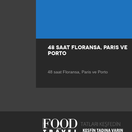
48 SAAT FLORANSA, PARIS VE
PORTO
48 saat Floransa, Paris ve Porto