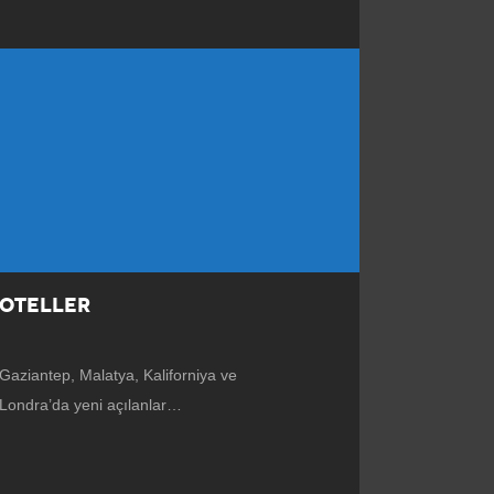
OTELLER
Gaziantep, Malatya, Kaliforniya ve
Londra’da yeni açılanlar…