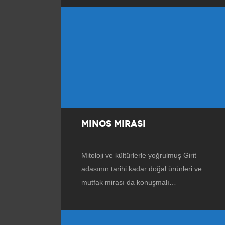
MINOS MIRASI
Mitoloji ve kültürlerle yoğrulmuş Girit
adasının tarihi kadar doğal ürünleri ve
mutfak mirası da konuşmalı…