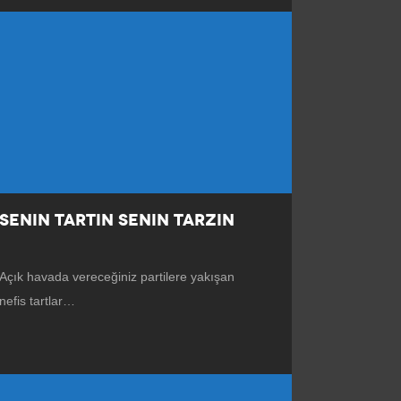
SENIN TARTIN SENIN TARZIN
Açık havada vereceğiniz partilere yakışan
nefis tartlar…