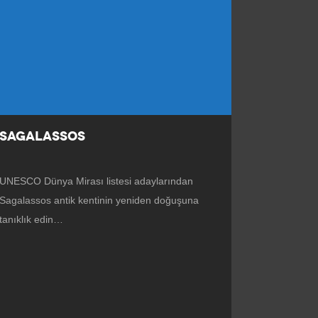
SAGALASSOS
UNESCO Dünya Mirası listesi adaylarından
Sagalassos antik kentinin yeniden doğuşuna
tanıklık edin…