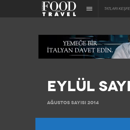
TATLARI KEŞFE
EYLÜL SAYI
AĞUSTOS SAYISI 2014