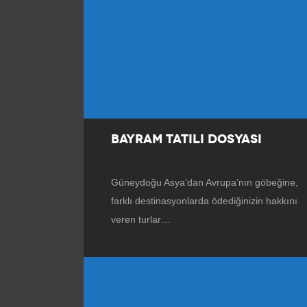
BAYRAM TATILI DOSYASI
Güneydoğu Asya’dan Avrupa’nın göbeğine,
farklı destinasyonlarda ödediğinizin hakkını
veren turlar…