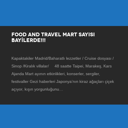
FOOD AND TRAVEL MART SAYISI
BAYİLERDE!!!
Kapaktakiler Madrid/Baharatlı lezzetler / Cruise dosyası /
Sinop /Kiralık villalar/ 48 saatte Taipei, Marakeş, Kars
Ajanda Mart ayının etkinlikleri, konserler, sergiler,
festivaller Gezi haberleri Japonya’nın kiraz ağaçları çiçek
açıyor, kışın yorgunluğunu…