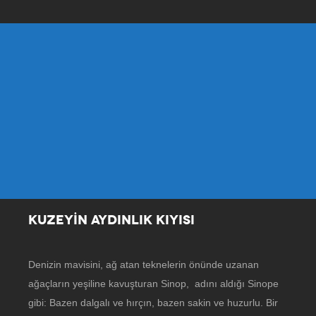
KUZEYİN AYDINLIK KIYISI
Denizin mavisini, ağ atan teknelerin önünde uzanan
ağaçların yeşiline kavuşturan Sinop, adını aldığı Sinope
gibi: Bazen dalgalı ve hırçın, bazen sakin ve huzurlu. Bir