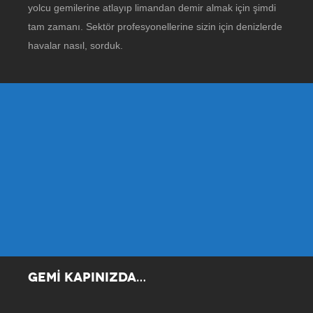
yolcu gemilerine atlayıp limandan demir almak için şimdi
tam zamanı. Sektör profesyonellerine sizin için denizlerde
havalar nasıl, sorduk.
GEMİ KAPINIZDA…