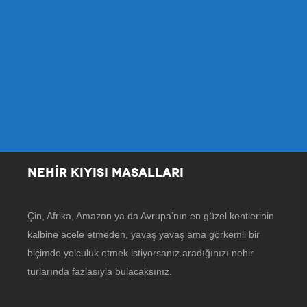
NEHİR KIYISI MASALLARI
Çin, Afrika, Amazon ya da Avrupa’nın en güzel kentlerinin
kalbine acele etmeden, yavaş yavaş ama görkemli bir
biçimde yolculuk etmek istiyorsanız aradığınızı nehir
turlarında fazlasıyla bulacaksınız.