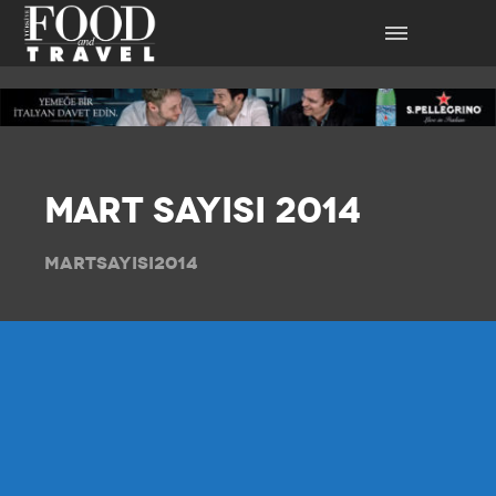
MART SAYISI 2014
MARTSAYISI2014