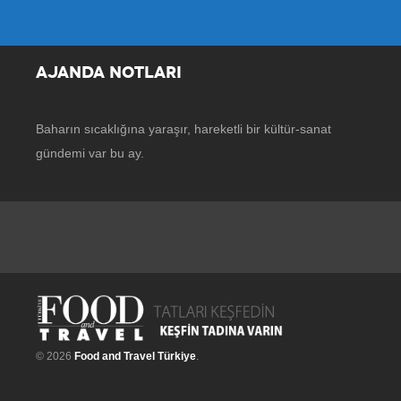
AJANDA NOTLARI
Baharın sıcaklığına yaraşır, hareketli bir kültür-sanat
gündemi var bu ay.
© 2026
Food and Travel Türkiye
.