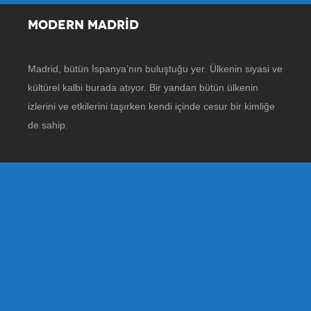
MODERN MADRİD
Madrid, bütün İspanya’nın buluştuğu yer. Ülkenin siyasi ve
kültürel kalbi burada atıyor. Bir yandan bütün ülkenin
izlerini ve etkilerini taşırken kendi içinde cesur bir kimliğe
de sahip.