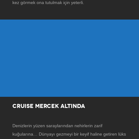
kez görmek ona tutulmak için yeterli.
CRUISE MERCEK ALTINDA
Denizlerin yüzen saraylarından nehirlerin zarif
kuğularına… Dünyayı gezmeyi bir keyif haline getiren lüks