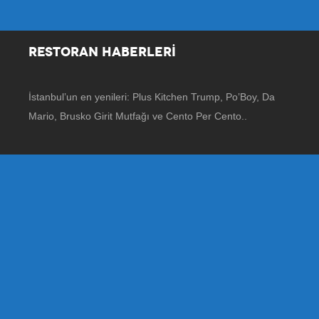
RESTORAN HABERLERİ
İstanbul’un en yenileri: Plus Kitchen Trump, Po’Boy, Da
Mario, Brusko Girit Mutfağı ve Cento Per Cento..