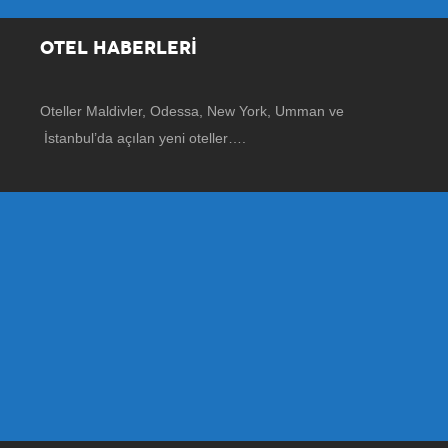
OTEL HABERLERİ
Oteller Maldivler, Odessa, New York, Umman ve
İstanbul’da açılan yeni oteller….