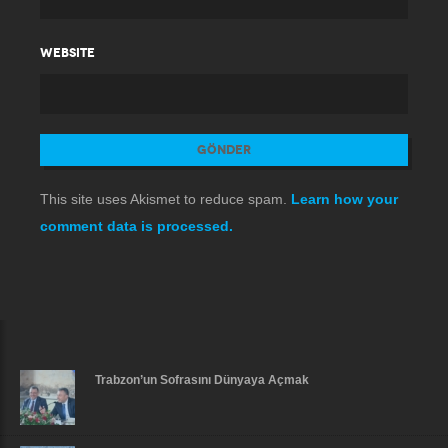
WEBSITE
This site uses Akismet to reduce spam.
Learn how your
comment data is processed.
Trabzon’un Sofrasını Dünyaya Açmak