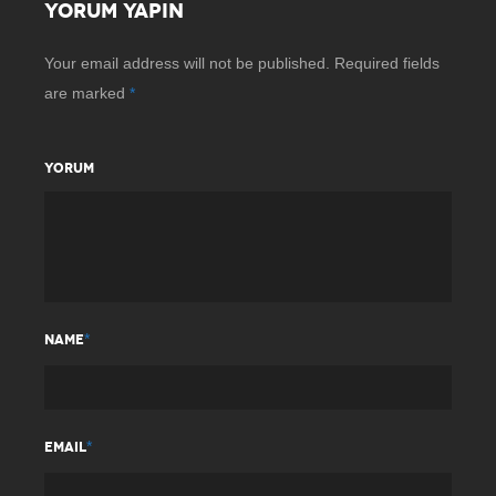
YORUM YAPIN
Your email address will not be published.
Required fields
are marked
*
YORUM
*
NAME
*
EMAIL