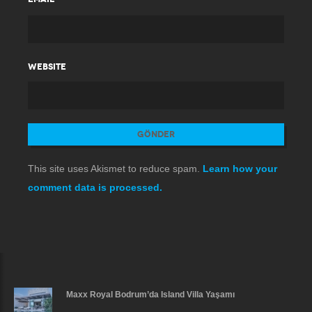
WEBSITE
This site uses Akismet to reduce spam.
Learn how your
comment data is processed.
Maxx Royal Bodrum’da Island Villa Yaşamı