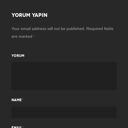
YORUM YAPIN
Your email address will not be published.
Required fields
are marked
*
YORUM
*
NAME
*
EMAIL