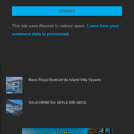
This site uses Akismet to reduce spam.
Learn how your
comment data is processed.
Maxx Royal Bodrum’da Island Villa Yaşamı
SALICORNE’DA ŞEFLE BİR GECE