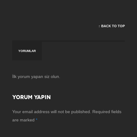
↑ BACK TO TOP
YORUMLAR
İlk yorum yapan siz olun.
YORUM YAPIN
Your email address will not be published.
Required fields
are marked
*