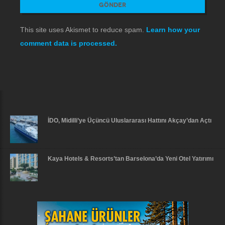
This site uses Akismet to reduce spam.
Learn how your
comment data is processed.
İDO, Midilli’ye Üçüncü Uluslararası Hattını Akçay’dan Açtı
Kaya Hotels & Resorts’tan Barselona’da Yeni Otel Yatırımı