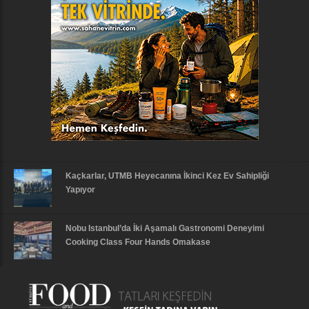
Kaçkarlar, UTMB Heyecanına İkinci Kez Ev Sahipliği
Yapıyor
Nobu Istanbul’da İki Aşamalı Gastronomi Deneyimi
Cooking Class Four Hands Omakase