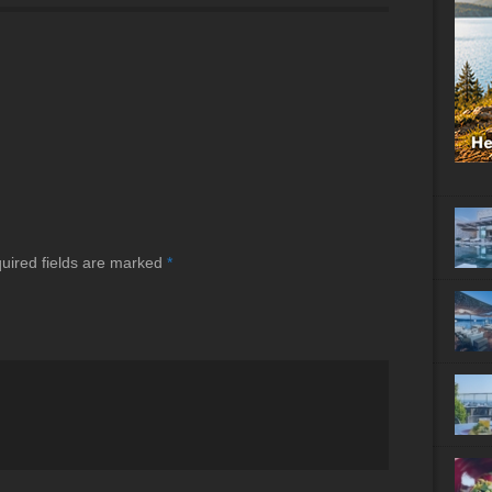
uired fields are marked
*