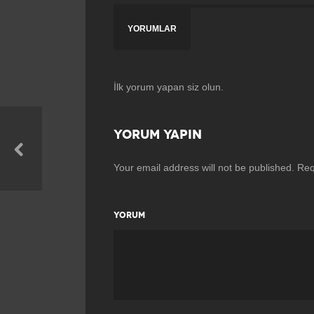
YORUMLAR
İlk yorum yapan siz olun.
YORUM YAPIN
Your email address will not be published.
Req
YORUM