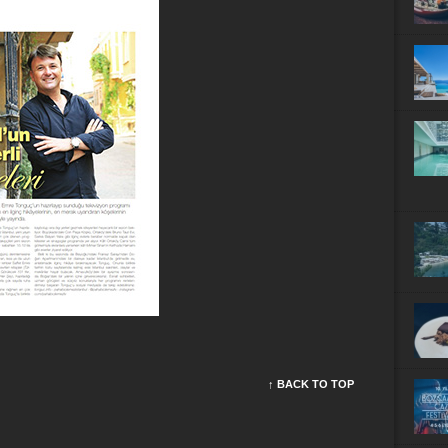
↑ BACK TO TOP