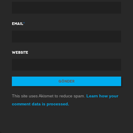
*
EMAIL
WEBSITE
This site uses Akismet to reduce spam.
Learn how your
comment data is processed.