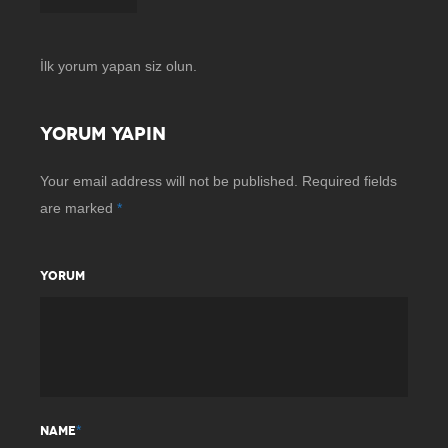
İlk yorum yapan siz olun.
YORUM YAPIN
Your email address will not be published.
Required fields
are marked
*
YORUM
*
NAME