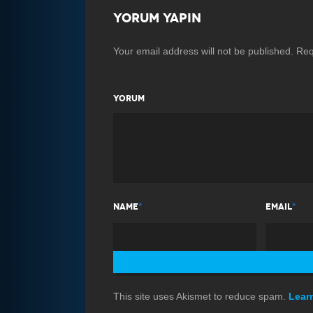
YORUM YAPIN
Your email address will not be published.
Req
YORUM
*
*
NAME
EMAIL
This site uses Akismet to reduce spam.
Lear