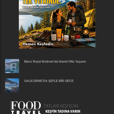
Maxx Royal Bodrum’da Island Villa Yaşamı
SALICORNE’DA ŞEFLE BİR GECE