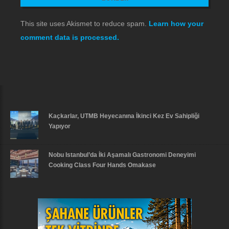
This site uses Akismet to reduce spam.
Learn how your
comment data is processed.
Kaçkarlar, UTMB Heyecanına İkinci Kez Ev Sahipliği
Yapıyor
Nobu Istanbul’da İki Aşamalı Gastronomi Deneyimi
Cooking Class Four Hands Omakase