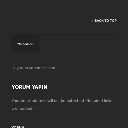
↑ BACK TO TOP
YORUMLAR
İlk yorum yapan siz olun.
YORUM YAPIN
Your email address will not be published.
Required fields
are marked
*
YORUM