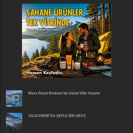
Maxx Royal Bodrum’da Island Villa Yaşamı
SALICORNE’DA ŞEFLE BİR GECE