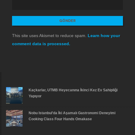
This site uses Akismet to reduce spam.
Learn how your
comment data is processed.
Kaçkarlar, UTMB Heyecanına İkinci Kez Ev Sahipliği
Yapıyor
Nobu Istanbul’da İki Aşamalı Gastronomi Deneyimi
Cooking Class Four Hands Omakase