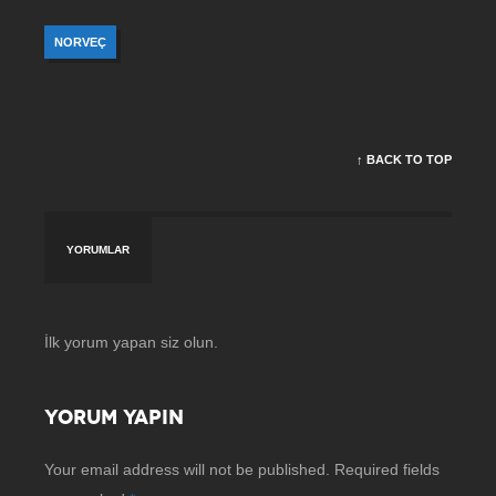
NORVEÇ
↑ BACK TO TOP
YORUMLAR
İlk yorum yapan siz olun.
YORUM YAPIN
Your email address will not be published.
Required fields