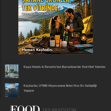
Kaya Hotels & Resorts’tan Barselona’da Yeni Otel Yatırımı
Kaçkarlar, UTMB Heyecanına İkinci Kez Ev Sahipliği
Yapıyor