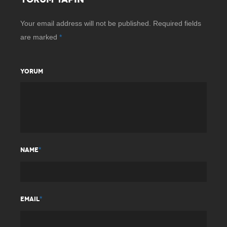
Your email address will not be published.
Required fields
are marked
*
YORUM
*
NAME
*
EMAIL