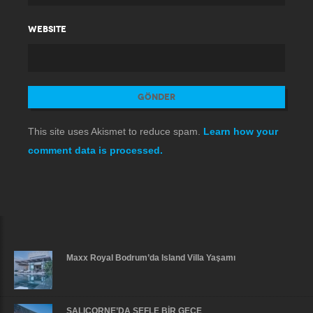
WEBSITE
This site uses Akismet to reduce spam.
Learn how your
comment data is processed.
Maxx Royal Bodrum’da Island Villa Yaşamı
SALICORNE’DA ŞEFLE BİR GECE