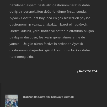
hazırlanan akşam, festivalin gastronomi tarafını daha
geniş bir perspektiften değerlendirme fırsatı sundu.
Ayvalık GastroFest boyunca en çok hissedilen şey ise
gastronominin yalnızca tabaktan ibaret olmadığıydı.
Üretim kültürü, yerel hafıza ve sofranın etrafında oluşan
paylaşım duygusu, festivalin genel atmosferine de
yansıdı. Üç gün süren festivalin ardından Ayvalık,
gastronomi odağındaki güçlü konumunu bir kez daha
hatırlatmış oldu.
↑ BACK TO TOP
Trabzon’un Sofrasını Dünyaya Açmak