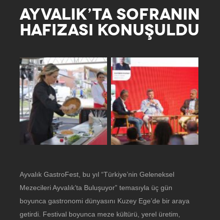
AYVALIK’TA SOFRANIN
HAFIZASI KONUŞULDU
Ayvalık GastroFest, bu yıl “Türkiye’nin Geleneksel
Mezecileri Ayvalık’ta Buluşuyor” temasıyla üç gün
boyunca gastronomi dünyasını Kuzey Ege’de bir araya
getirdi. Festival boyunca meze kültürü, yerel üretim,