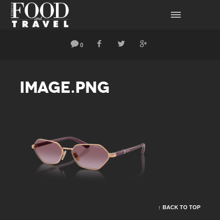
0
IMAGE.PNG
↑ BACK TO TOP