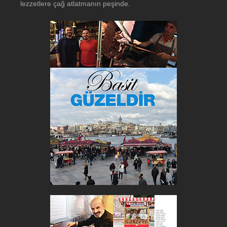
lezzetlere çağ atlatmanın peşinde.