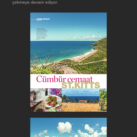
çekmeye devam ediyor.