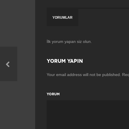
YORUMLAR
İlk yorum yapan siz olun.
YORUM YAPIN
Your email address will not be published.
Req
YORUM