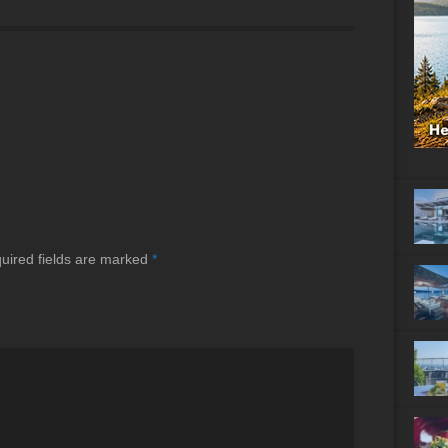
uired fields are marked
*