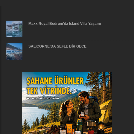
Maxx Royal Bodrum’da Island Villa Yaşamı
SALICORNE’DA ŞEFLE BİR GECE