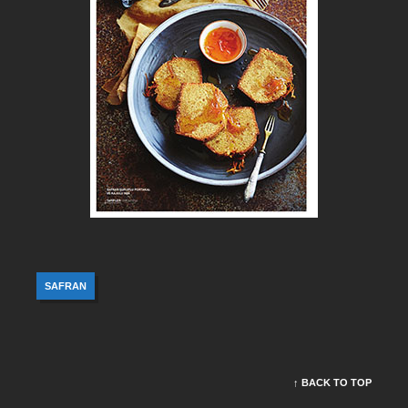
SAFRAN
↑ BACK TO TOP