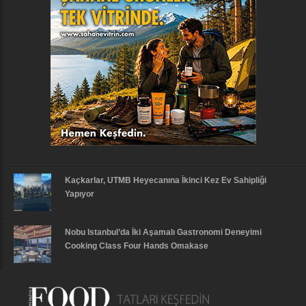
Kaçkarlar, UTMB Heyecanına İkinci Kez Ev Sahipliği
Yapıyor
Nobu Istanbul’da İki Aşamalı Gastronomi Deneyimi
Cooking Class Four Hands Omakase