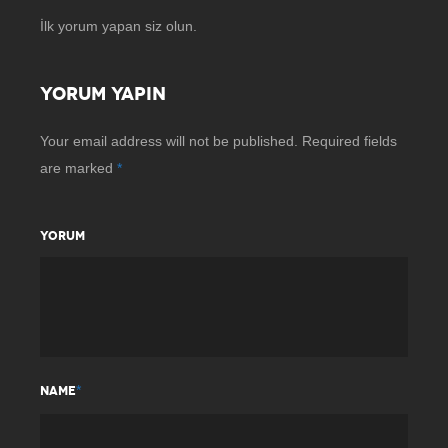
İlk yorum yapan siz olun.
YORUM YAPIN
Your email address will not be published.
Required fields
are marked
*
YORUM
*
NAME