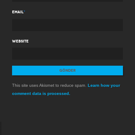
*
EMAIL
WEBSITE
This site uses Akismet to reduce spam.
Learn how your
comment data is processed.