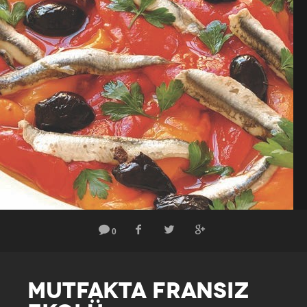
0
MUTFAKTA FRANSIZ