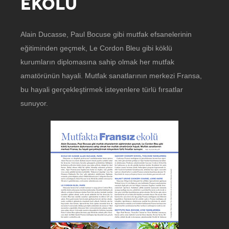
EKOLÜ
Alain Ducasse, Paul Bocuse gibi mutfak efsanelerinin
eğitiminden geçmek, Le Cordon Bleu gibi köklü
kurumların diplomasına sahip olmak her mutfak
amatörünün hayali. Mutfak sanatlarının merkezi Fransa,
bu hayali gerçekleştirmek isteyenlere türlü fırsatlar
sunuyor.