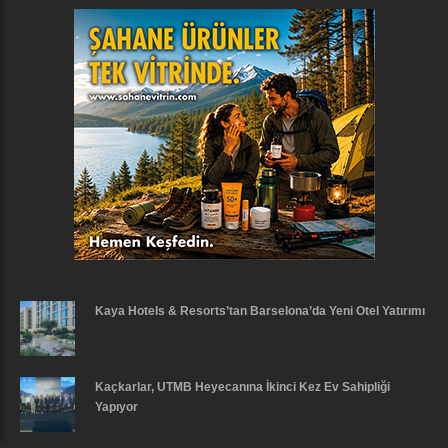
Kaya Hotels & Resorts’tan Barselona’da Yeni Otel Yatırımı
Kaçkarlar, UTMB Heyecanına İkinci Kez Ev Sahipliği
Yapıyor