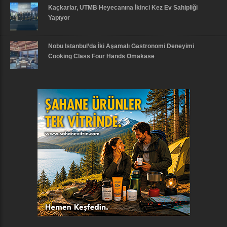
Kaçkarlar, UTMB Heyecanına İkinci Kez Ev Sahipliği
Yapıyor
Nobu Istanbul’da İki Aşamalı Gastronomi Deneyimi
Cooking Class Four Hands Omakase