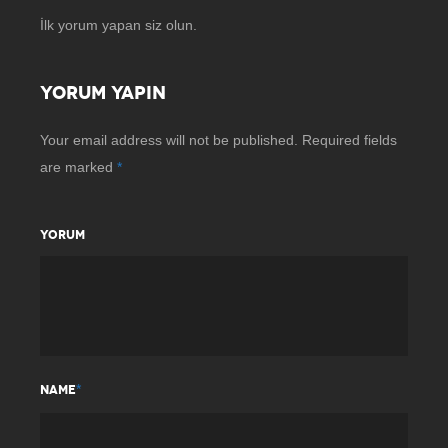
İlk yorum yapan siz olun.
YORUM YAPIN
Your email address will not be published.
Required fields
are marked
*
YORUM
*
NAME