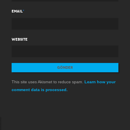
*
EMAIL
WEBSITE
This site uses Akismet to reduce spam.
Learn how your
comment data is processed.