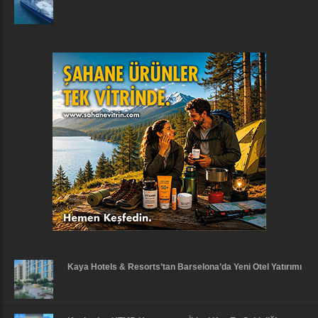
Kaya Hotels & Resorts’tan Barselona’da Yeni Otel Yatırımı