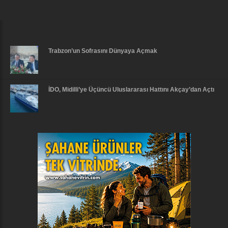
Trabzon’un Sofrasını Dünyaya Açmak
İDO, Midilli’ye Üçüncü Uluslararası Hattını Akçay’dan Açtı