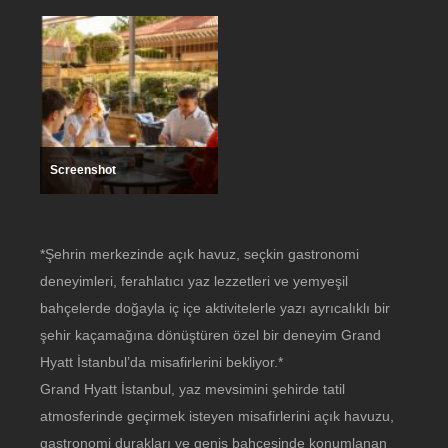
Screenshot
*Şehrin merkezinde açık havuz, seçkin gastronomi
deneyimleri, ferahlatıcı yaz lezzetleri ve yemyeşil
bahçelerde doğayla iç içe aktivitelerle yazı ayrıcalıklı bir
şehir kaçamağına dönüştüren özel bir deneyim Grand
Hyatt İstanbul’da misafirlerini bekliyor.*
Grand Hyatt İstanbul, yaz mevsimini şehirde tatil
atmosferinde geçirmek isteyen misafirlerini açık havuzu,
gastronomi durakları ve geniş bahçesinde konumlanan