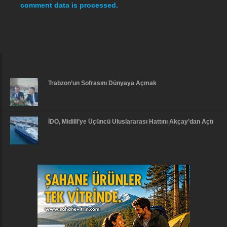
comment data is processed.
Trabzon’un Sofrasını Dünyaya Açmak
İDO, Midilli’ye Üçüncü Uluslararası Hattını Akçay’dan Açtı