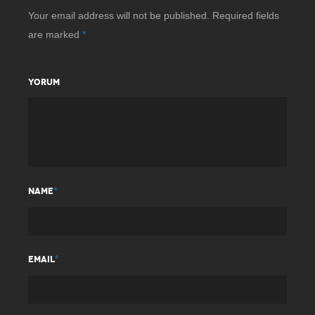
Your email address will not be published.
Required fields
are marked
*
YORUM
*
NAME
*
EMAIL