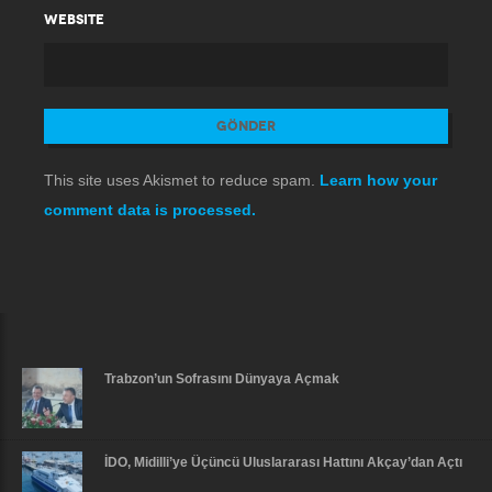
WEBSITE
This site uses Akismet to reduce spam.
Learn how your
comment data is processed.
Trabzon’un Sofrasını Dünyaya Açmak
İDO, Midilli’ye Üçüncü Uluslararası Hattını Akçay’dan Açtı