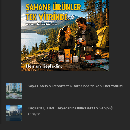
Kaya Hotels & Resorts’tan Barselona’da Yeni Otel Yatırımı
Kaçkarlar, UTMB Heyecanına İkinci Kez Ev Sahipliği
Yapıyor