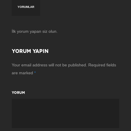
YORUMLAR
İlk yorum yapan siz olun.
YORUM YAPIN
Your email address will not be published.
Required fields
are marked
*
YORUM