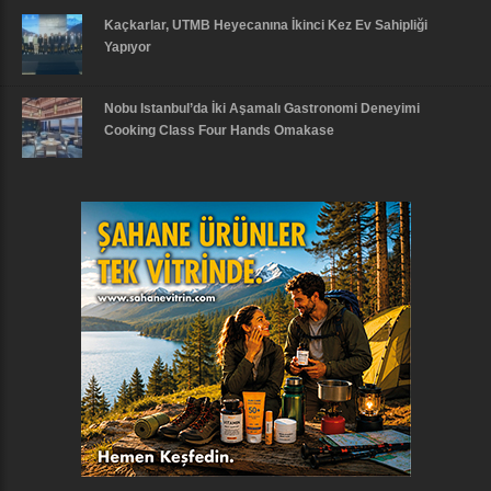
Kaçkarlar, UTMB Heyecanına İkinci Kez Ev Sahipliği
Yapıyor
Nobu Istanbul’da İki Aşamalı Gastronomi Deneyimi
Cooking Class Four Hands Omakase