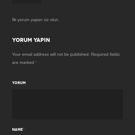
İlk yorum yapan siz olun.
YORUM YAPIN
Your email address will not be published.
Required fields
are marked
*
YORUM
*
NAME