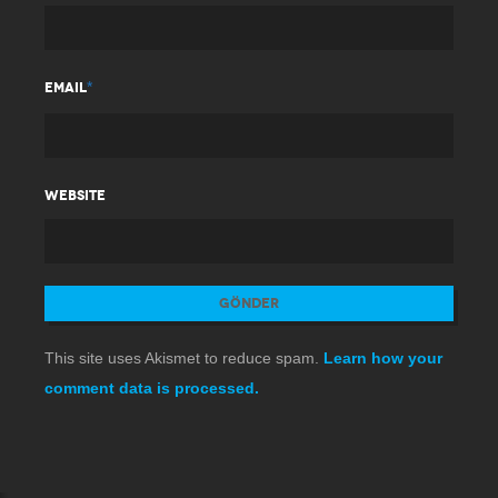
*
EMAIL
WEBSITE
This site uses Akismet to reduce spam.
Learn how your
comment data is processed.