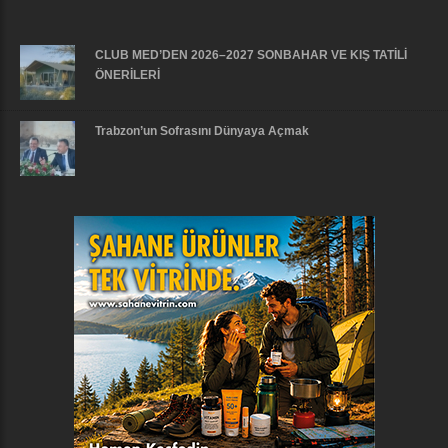
CLUB MED’DEN 2026–2027 SONBAHAR VE KIŞ TATİLİ
ÖNERİLERİ
Trabzon’un Sofrasını Dünyaya Açmak