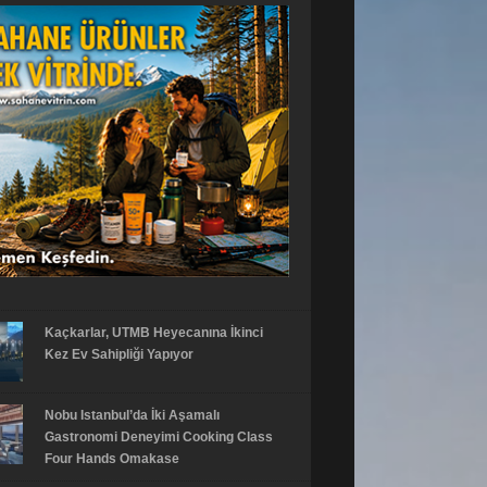
Kaçkarlar, UTMB Heyecanına İkinci
Kez Ev Sahipliği Yapıyor
Nobu Istanbul’da İki Aşamalı
Gastronomi Deneyimi Cooking Class
Four Hands Omakase