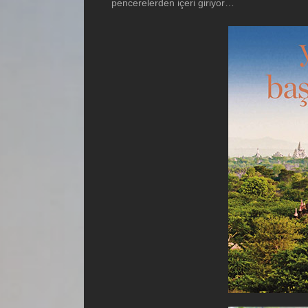
pencerelerden içeri giriyor…