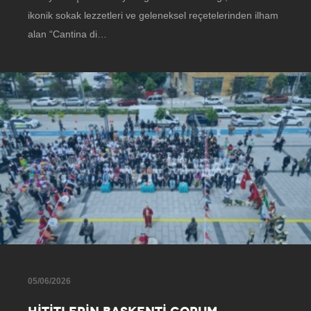
ikonik sokak lezzetleri ve geleneksel reçetelerinden ilham
alan “Cantina di…
05/06/2026