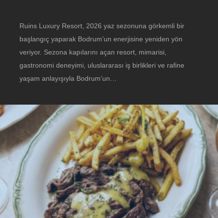
Ruins Luxury Resort, 2026 yaz sezonuna görkemli bir
başlangıç yaparak Bodrum’un enerjisine yeniden yön
veriyor. Sezona kapılarını açan resort, mimarisi,
gastronomi deneyimi, uluslararası iş birlikleri ve rafine
yaşam anlayışıyla Bodrum’un…