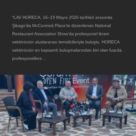
*LAV HORECA, 16–19 Mayıs 2026 tarihleri arasında
Şikago’da McCormick Place’te düzenlenen National
Restaurant Association Show’da profesyonel ikram
sektörünün uluslararası temsilcileriyle buluştu. HORECA
sektörünün en kapsamlı buluşmalarından biri olan fuarda
profesyonellere…