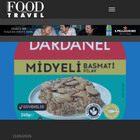
11/06/2026