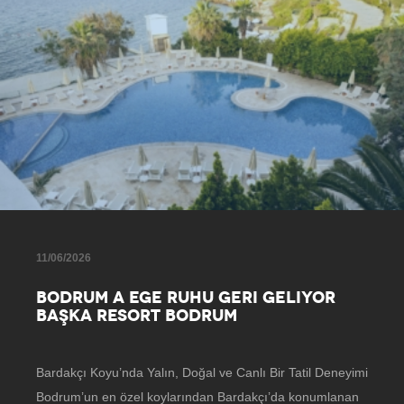
11/06/2026
BODRUM A EGE RUHU GERI GELIYOR
BAŞKA RESORT BODRUM
Bardakçı Koyu’nda Yalın, Doğal ve Canlı Bir Tatil Deneyimi
Bodrum’un en özel koylarından Bardakçı’da konumlanan