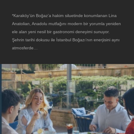
*Karaköy’ün Boğaz’a hakim siluetinde konumlanan Lina
Anatolian, Anadolu mutfağını modern bir yorumla yeniden
ele alan yeni nesil bir gastronomi deneyimi sunuyor.
Şehrin tarihi dokusu ile İstanbul Boğazı’nın enerjisini aynı
atmosferde…