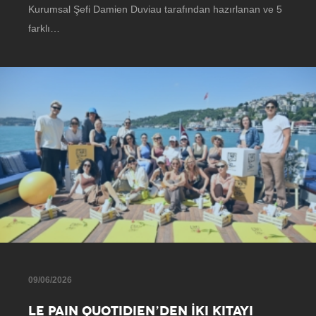
Kurumsal Şefi Damien Duviau tarafından hazırlanan ve 5
farklı…
09/06/2026
LE PAIN QUOTIDIEN’DEN İKI KITAYI