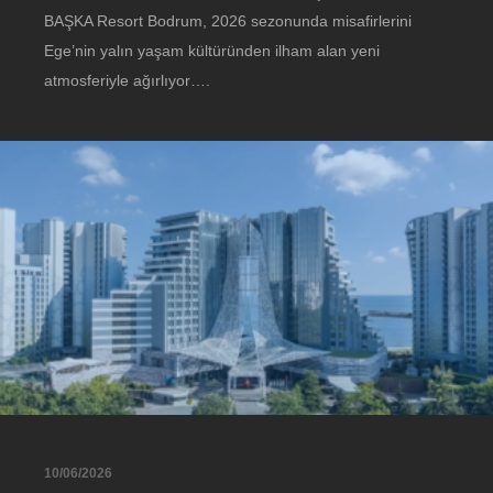
BAŞKA Resort Bodrum, 2026 sezonunda misafirlerini
Ege’nin yalın yaşam kültüründen ilham alan yeni
atmosferiyle ağırlıyor….
10/06/2026