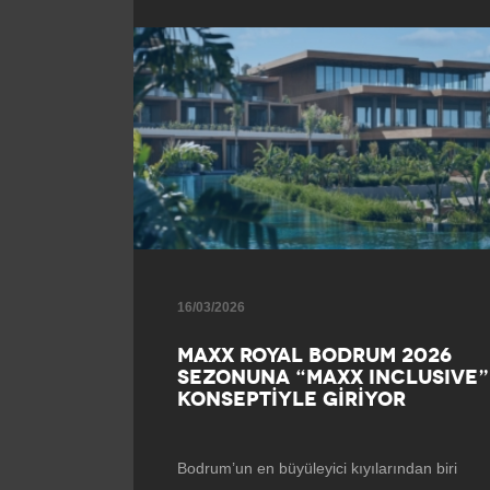
16/03/2026
MAXX ROYAL BODRUM 2026
SEZONUNA “MAXX INCLUSIVE”
KONSEPTİYLE GİRİYOR
Bodrum’un en büyüleyici kıyılarından biri