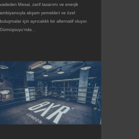
vadeden Mesai, zarif tasarımı ve enerjik
ambiyansıyla akşam yemekleri ve özel
buluşmalar için ayrıcalıklı bir alternatif oluyor.
Gümüşsuyu’nda…