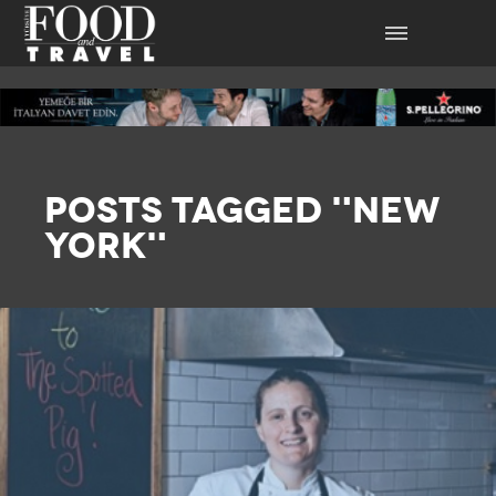
POSTS TAGGED "NEW
YORK"