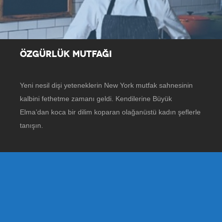
ÖZGÜRLÜK MUTFAĞI
Yeni nesil dişi yeteneklerin New York mutfak sahnesinin
kalbini fethetme zamanı geldi. Kendilerine Büyük
Elma’dan koca bir dilim koparan olağanüstü kadın şeflerle
tanışın.