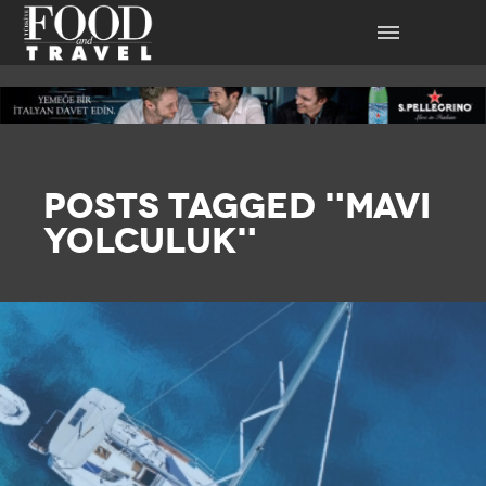
POSTS TAGGED "MAVI
YOLCULUK"